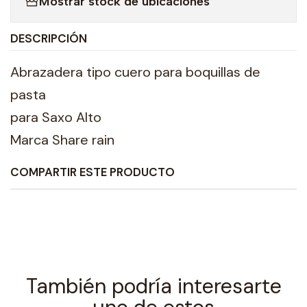
Mostrar stock de ubicaciones
DESCRIPCIÓN
Abrazadera tipo cuero para boquillas de
pasta
para Saxo Alto
Marca Share rain
COMPARTIR ESTE PRODUCTO
También podría interesarte