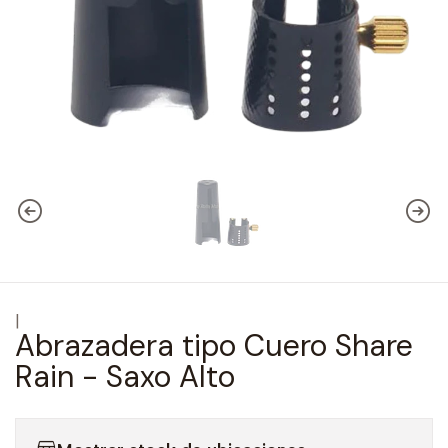
|
Abrazadera tipo Cuero Share
Rain - Saxo Alto