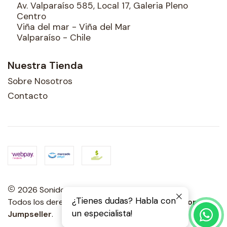
Av. Valparaíso 585, Local 17, Galeria Pleno
Centro
Viña del mar - Viña del Mar
Valparaíso - Chile
Nuestra Tienda
Sobre Nosotros
Contacto
2026 Sonidos Porteños.
¿Tienes dudas? Habla con
Todos los derechos reservados.
Desarrollado por
un especialista!
Jumpseller
.