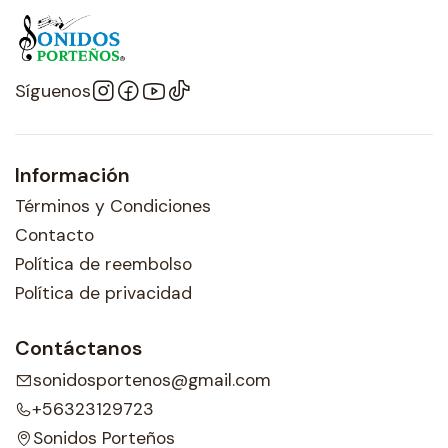
Síguenos
Información
Términos y Condiciones
Contacto
Política de reembolso
Política de privacidad
Contáctanos
sonidosportenos@gmail.com
+56323129723
Sonidos Porteños