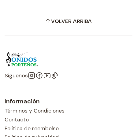
VOLVER ARRIBA
Síguenos
Información
Términos y Condiciones
Contacto
Política de reembolso