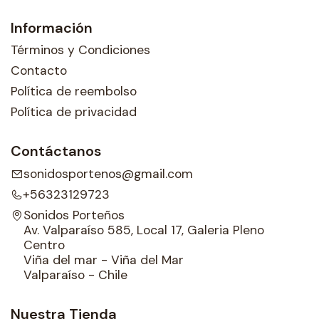
Información
Términos y Condiciones
Contacto
Política de reembolso
Política de privacidad
Contáctanos
sonidosportenos@gmail.com
+56323129723
Sonidos Porteños
Av. Valparaíso 585, Local 17, Galeria Pleno
Centro
Viña del mar - Viña del Mar
Valparaíso - Chile
Nuestra Tienda