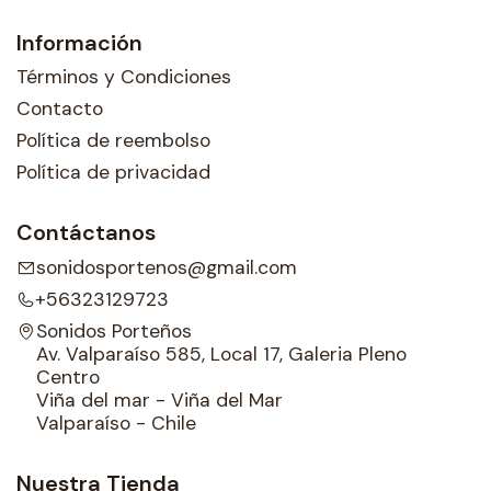
Información
Términos y Condiciones
Contacto
Política de reembolso
Política de privacidad
Contáctanos
sonidosportenos@gmail.com
+56323129723
Sonidos Porteños
Av. Valparaíso 585, Local 17, Galeria Pleno
Centro
Viña del mar - Viña del Mar
Valparaíso - Chile
Nuestra Tienda