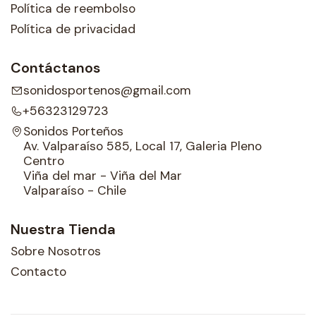
Política de reembolso
Política de privacidad
Contáctanos
sonidosportenos@gmail.com
+56323129723
Sonidos Porteños
Av. Valparaíso 585, Local 17, Galeria Pleno
Centro
Viña del mar - Viña del Mar
Valparaíso - Chile
Nuestra Tienda
Sobre Nosotros
Contacto