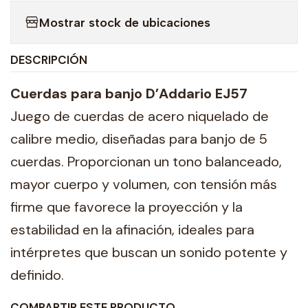
Mostrar stock de ubicaciones
DESCRIPCIÓN
Cuerdas para banjo D’Addario EJ57
Juego de cuerdas de acero niquelado de
calibre medio, diseñadas para banjo de 5
cuerdas. Proporcionan un tono balanceado,
mayor cuerpo y volumen, con tensión más
firme que favorece la proyección y la
estabilidad en la afinación, ideales para
intérpretes que buscan un sonido potente y
definido.
COMPARTIR ESTE PRODUCTO