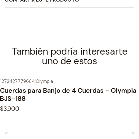
También podría interesarte
uno de estos
1272427779664
|
Olympia
Cuerdas para Banjo de 4 Cuerdas - Olympia
BJS-188
$3.900