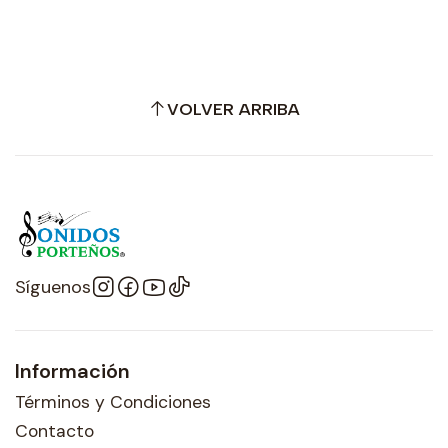
VOLVER ARRIBA
Síguenos
Información
Términos y Condiciones
Contacto