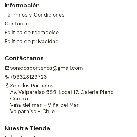
Información
Términos y Condiciones
Contacto
Política de reembolso
Política de privacidad
Contáctanos
sonidosportenos@gmail.com
+56323129723
Sonidos Porteños
Av. Valparaíso 585, Local 17, Galeria Pleno
Centro
Viña del mar - Viña del Mar
Valparaíso - Chile
Nuestra Tienda