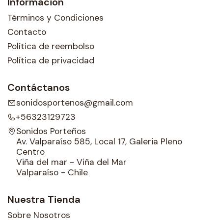
Información
Términos y Condiciones
Contacto
Política de reembolso
Política de privacidad
Contáctanos
sonidosportenos@gmail.com
+56323129723
Sonidos Porteños
Av. Valparaíso 585, Local 17, Galeria Pleno
Centro
Viña del mar - Viña del Mar
Valparaíso - Chile
Nuestra Tienda
Sobre Nosotros