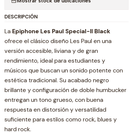
Mostrar stock de ubicaciones
DESCRIPCIÓN
La
Epiphone Les Paul Special-II Black
ofrece el clásico diseño Les Paul en una
versión accesible, liviana y de gran
rendimiento, ideal para estudiantes y
músicos que buscan un sonido potente con
estética tradicional. Su acabado negro
brillante y configuración de doble humbucker
entregan un tono grueso, con buena
respuesta en distorsión y versatilidad
suficiente para estilos como rock, blues y
hard rock.