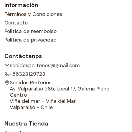
Información
Términos y Condiciones
Contacto
Política de reembolso
Política de privacidad
Contáctanos
sonidosportenos@gmail.com
+56323129723
Sonidos Porteños
Av. Valparaíso 585, Local 17, Galeria Pleno
Centro
Viña del mar - Viña del Mar
Valparaíso - Chile
Nuestra Tienda