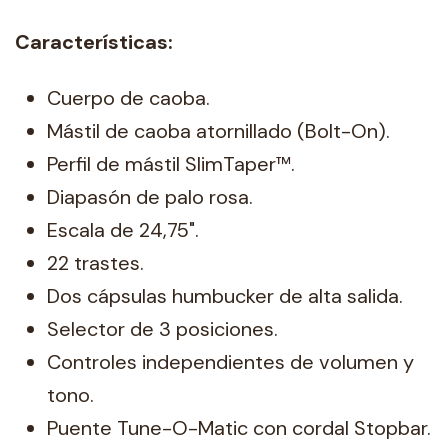
Características:
Cuerpo de caoba.
Mástil de caoba atornillado (Bolt-On).
Perfil de mástil SlimTaper™.
Diapasón de palo rosa.
Escala de 24,75".
22 trastes.
Dos cápsulas humbucker de alta salida.
Selector de 3 posiciones.
Controles independientes de volumen y
tono.
Puente Tune-O-Matic con cordal Stopbar.