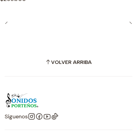
VOLVER ARRIBA
Síguenos