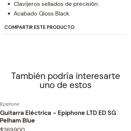
Clavijeros sellados de precisión.
Acabado Gloss Black.
COMPARTIR ESTE PRODUCTO
También podría interesarte
uno de estos
|
Epiphone
Guitarra Eléctrica - Epiphone LTD ED SG
Pelham Blue
$269.900