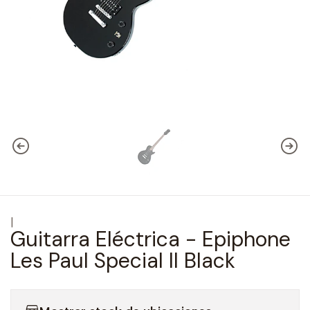
|
Guitarra Eléctrica - Epiphone
Les Paul Special II Black