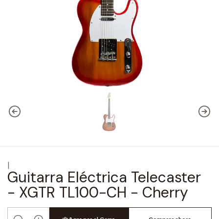
|
Guitarra Eléctrica Telecaster
- XGTR TL100-CH - Cherry