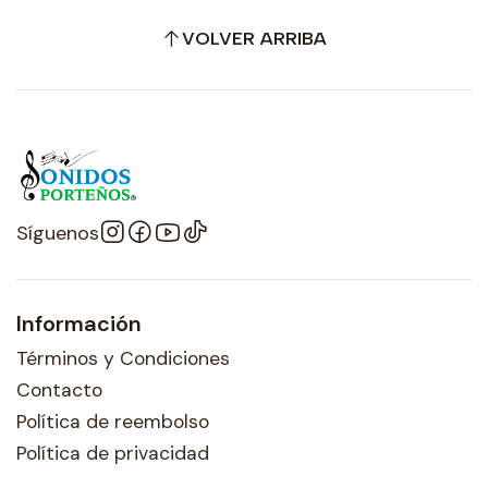
VOLVER ARRIBA
Síguenos
Información
Términos y Condiciones
Contacto
Política de reembolso
Política de privacidad