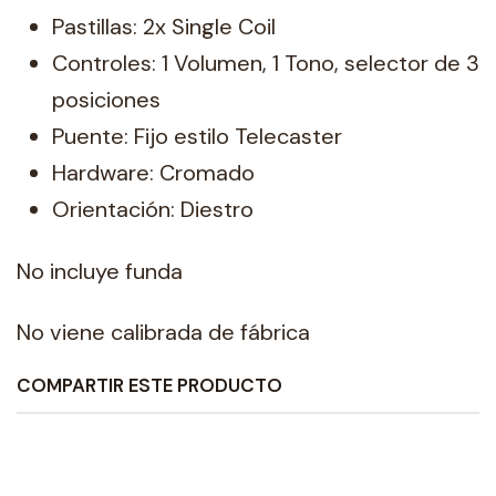
Pastillas: 2x Single Coil
Controles: 1 Volumen, 1 Tono, selector de 3
posiciones
Puente: Fijo estilo Telecaster
Hardware: Cromado
Orientación: Diestro
No incluye funda
No viene calibrada de fábrica
COMPARTIR ESTE PRODUCTO