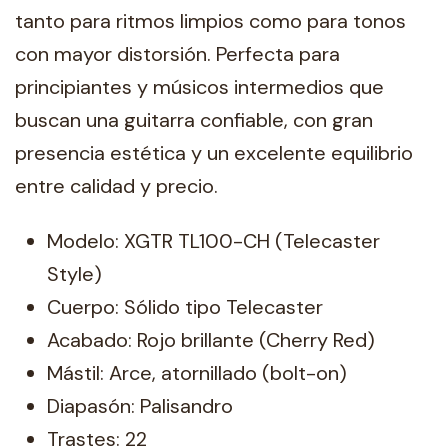
tanto para ritmos limpios como para tonos
con mayor distorsión. Perfecta para
principiantes y músicos intermedios que
buscan una guitarra confiable, con gran
presencia estética y un excelente equilibrio
entre calidad y precio.
Modelo: XGTR TL100-CH (Telecaster
Style)
Cuerpo: Sólido tipo Telecaster
Acabado: Rojo brillante (Cherry Red)
Mástil: Arce, atornillado (bolt-on)
Diapasón: Palisandro
Trastes: 22