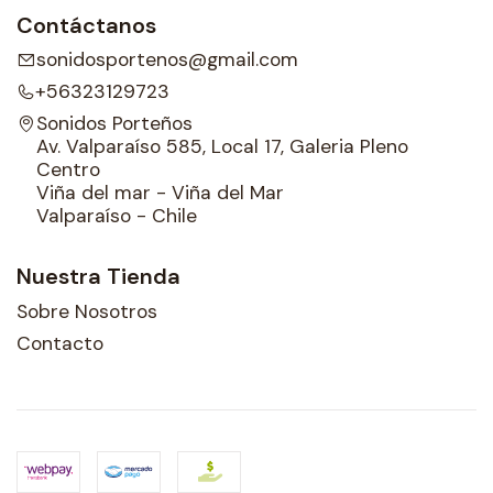
Contáctanos
sonidosportenos@gmail.com
+56323129723
Sonidos Porteños
Av. Valparaíso 585, Local 17, Galeria Pleno
Centro
Viña del mar - Viña del Mar
Valparaíso - Chile
Nuestra Tienda
Sobre Nosotros
Contacto