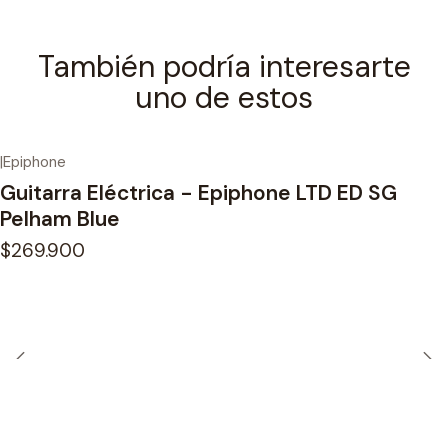
También podría interesarte
uno de estos
|
Epiphone
Guitarra Eléctrica - Epiphone LTD ED SG
Pelham Blue
$269.900