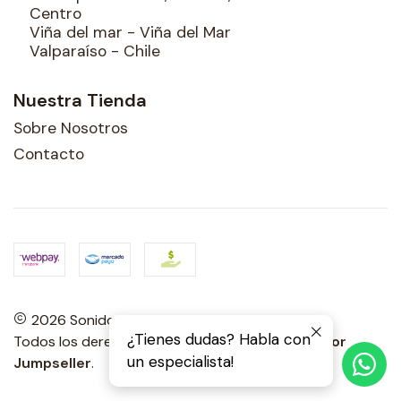
Centro
Viña del mar - Viña del Mar
Valparaíso - Chile
Nuestra Tienda
Sobre Nosotros
Contacto
2026 Sonidos Porteños.
¿Tienes dudas? Habla con
Todos los derechos reservados.
Desarrollado por
un especialista!
Jumpseller
.