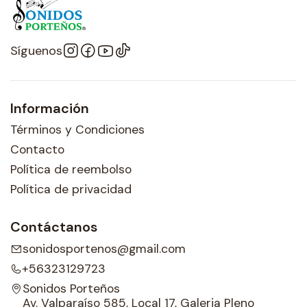
Síguenos
Información
Términos y Condiciones
Contacto
Política de reembolso
Política de privacidad
Contáctanos
sonidosportenos@gmail.com
+56323129723
Sonidos Porteños
Av. Valparaíso 585, Local 17, Galeria Pleno