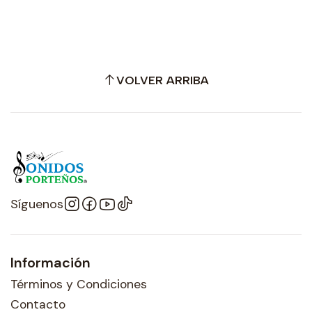
VOLVER ARRIBA
Síguenos
Información
Términos y Condiciones
Contacto