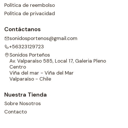
Política de reembolso
Política de privacidad
Contáctanos
sonidosportenos@gmail.com
+56323129723
Sonidos Porteños
Av. Valparaíso 585, Local 17, Galeria Pleno
Centro
Viña del mar - Viña del Mar
Valparaíso - Chile
Nuestra Tienda
Sobre Nosotros
Contacto