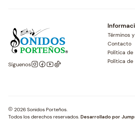
Informac
Términos y
Contacto
Política d
Política de
Síguenos
2026 Sonidos Porteños.
Todos los derechos reservados.
Desarrollado por Jump