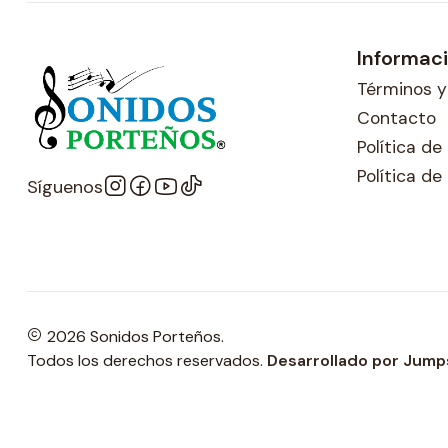
Informac
Términos y
Contacto
Política d
Política de
Síguenos
2026 Sonidos Porteños.
Todos los derechos reservados.
Desarrollado por Jump