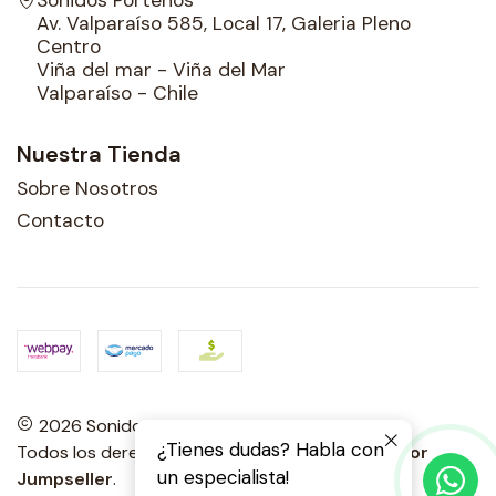
Av. Valparaíso 585, Local 17, Galeria Pleno
Centro
Viña del mar - Viña del Mar
Valparaíso - Chile
Nuestra Tienda
Sobre Nosotros
Contacto
2026 Sonidos Porteños.
¿Tienes dudas? Habla con
Todos los derechos reservados.
Desarrollado por
un especialista!
Jumpseller
.