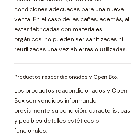
condiciones adecuadas para una nueva
venta. En el caso de las cañas, además, al
estar fabricadas con materiales
orgánicos, no pueden ser sanitizadas ni
reutilizadas una vez abiertas o utilizadas.
Productos reacondicionados y Open Box
Los productos reacondicionados y Open
Box son vendidos informando
previamente su condición, características
y posibles detalles estéticos o
funcionales.