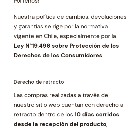
Porteños!
Nuestra política de cambios, devoluciones
y garantías se rige por la normativa
vigente en Chile, especialmente por la
Ley N°19.496 sobre Protección de los
Derechos de los Consumidores
.
Derecho de retracto
Las compras realizadas a través de
nuestro sitio web cuentan con derecho a
retracto dentro de los
10 días corridos
desde la recepción del producto
,