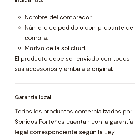
Nombre del comprador.
Número de pedido o comprobante de
compra.
Motivo de la solicitud.
El producto debe ser enviado con todos
sus accesorios y embalaje original.
Garantía legal
Todos los productos comercializados por
Sonidos Porteños cuentan con la garantía
legal correspondiente según la Ley