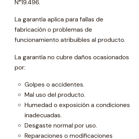
N°19.496.
La garantía aplica para fallas de
fabricación o problemas de
funcionamiento atribuibles al producto.
La garantía no cubre daños ocasionados
por:
Golpes o accidentes.
Mal uso del producto.
Humedad o exposición a condiciones
inadecuadas.
Desgaste normal por uso.
Reparaciones o modificaciones