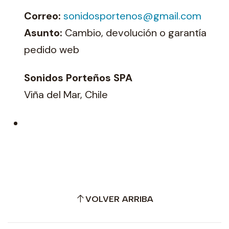
Correo:
sonidosportenos@gmail.com
Asunto:
Cambio, devolución o garantía
pedido web
Sonidos Porteños SPA
Viña del Mar, Chile
VOLVER ARRIBA