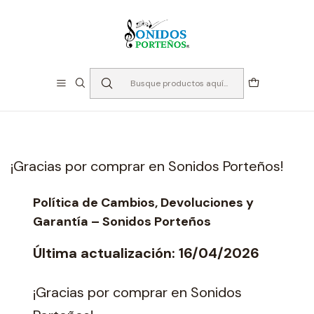
⏳Especialistas en Instumentos desde 2013
Inicio
Política de reembolso
Política de reembolso
¡Gracias por comprar en Sonidos Porteños!
Política de Cambios, Devoluciones y
Garantía – Sonidos Porteños
Última actualización: 16/04/2026
¡Gracias por comprar en Sonidos