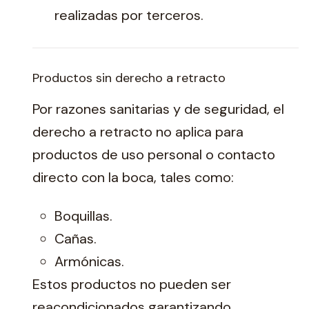
realizadas por terceros.
Productos sin derecho a retracto
Por razones sanitarias y de seguridad, el
derecho a retracto no aplica para
productos de uso personal o contacto
directo con la boca, tales como:
Boquillas.
Cañas.
Armónicas.
Estos productos no pueden ser
reacondicionados garantizando