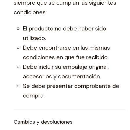
siempre que se cumplan las siguientes
condiciones:
El producto no debe haber sido
utilizado.
Debe encontrarse en las mismas
condiciones en que fue recibido.
Debe incluir su embalaje original,
accesorios y documentación.
Se debe presentar comprobante de
compra.
Cambios y devoluciones