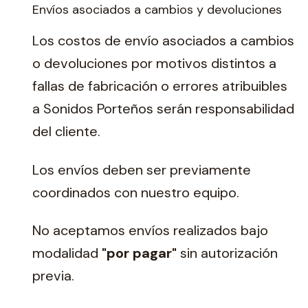
Envíos asociados a cambios y devoluciones
Los costos de envío asociados a cambios
o devoluciones por motivos distintos a
fallas de fabricación o errores atribuibles
a Sonidos Porteños serán responsabilidad
del cliente.
Los envíos deben ser previamente
coordinados con nuestro equipo.
No aceptamos envíos realizados bajo
modalidad
"por pagar"
sin autorización
previa.