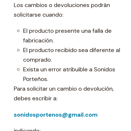
Los cambios o devoluciones podrán
solicitarse cuando:
El producto presente una falla de
fabricación.
El producto recibido sea diferente al
comprado.
Exista un error atribuible a Sonidos
Porteños.
Para solicitar un cambio o devolución,
debes escribir a:
sonidosportenos@gmail.com
indicando: