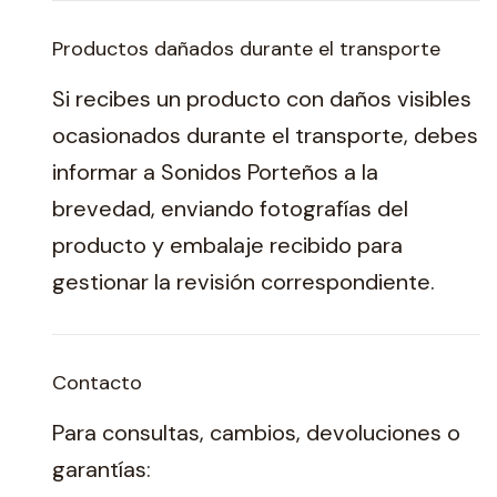
Productos dañados durante el transporte
Si recibes un producto con daños visibles
ocasionados durante el transporte, debes
informar a Sonidos Porteños a la
brevedad, enviando fotografías del
producto y embalaje recibido para
gestionar la revisión correspondiente.
Contacto
Para consultas, cambios, devoluciones o
garantías: