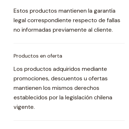
Estos productos mantienen la garantía
legal correspondiente respecto de fallas
no informadas previamente al cliente.
Productos en oferta
Los productos adquiridos mediante
promociones, descuentos u ofertas
mantienen los mismos derechos
establecidos por la legislación chilena
vigente.