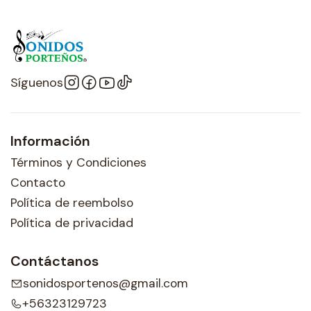
Síguenos
Información
Términos y Condiciones
Contacto
Política de reembolso
Política de privacidad
Contáctanos
sonidosportenos@gmail.com
+56323129723