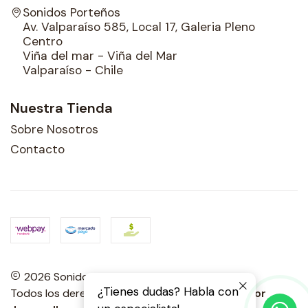
Sonidos Porteños
Av. Valparaíso 585, Local 17, Galeria Pleno
Centro
Viña del mar - Viña del Mar
Valparaíso - Chile
Nuestra Tienda
Sobre Nosotros
Contacto
2026 Sonidos Porteños.
¿Tienes dudas? Habla con
Todos los derechos reservados.
Desarrollado por