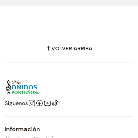
VOLVER ARRIBA
Síguenos
Información