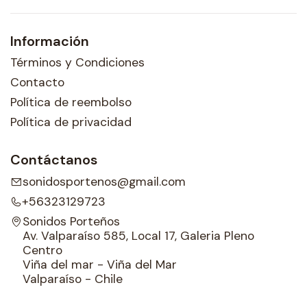
Información
Términos y Condiciones
Contacto
Política de reembolso
Política de privacidad
Contáctanos
sonidosportenos@gmail.com
+56323129723
Sonidos Porteños
Av. Valparaíso 585, Local 17, Galeria Pleno
Centro
Viña del mar - Viña del Mar
Valparaíso - Chile