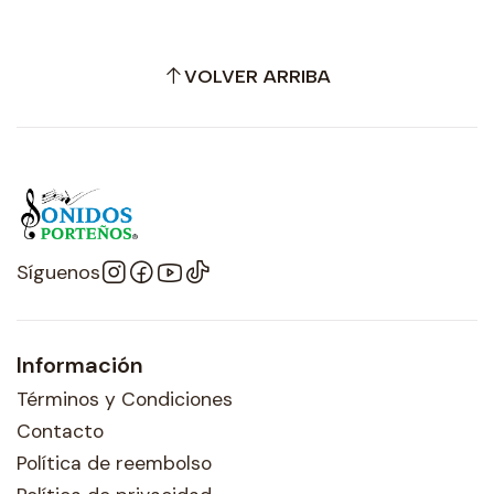
VOLVER ARRIBA
Síguenos
Información
Términos y Condiciones
Contacto
Política de reembolso