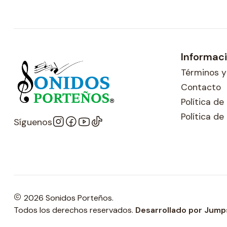
Informac
Términos y
Contacto
Política d
Política de
Síguenos
2026 Sonidos Porteños.
Todos los derechos reservados.
Desarrollado por Jump