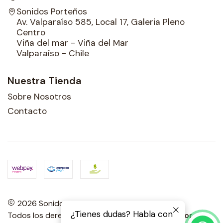
Sonidos Porteños
Av. Valparaíso 585, Local 17, Galeria Pleno
Centro
Viña del mar - Viña del Mar
Valparaíso - Chile
Nuestra Tienda
Sobre Nosotros
Contacto
2026 Sonidos Porteños.
¿Tienes dudas? Habla con
Todos los derechos reservados.
Desarrollado por