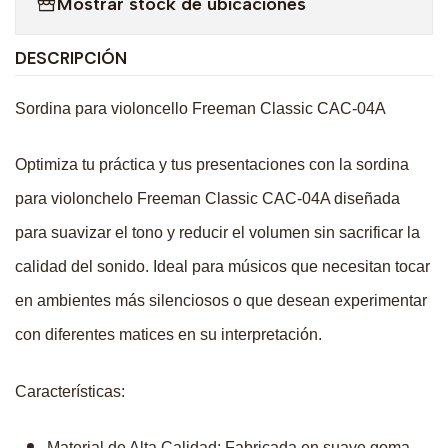
Mostrar stock de ubicaciones
DESCRIPCIÓN
Sordina para violoncello Freeman Classic CAC-04A
Optimiza tu práctica y tus presentaciones con la sordina
para violonchelo Freeman Classic CAC-04A diseñada
para suavizar el tono y reducir el volumen sin sacrificar la
calidad del sonido. Ideal para músicos que necesitan tocar
en ambientes más silenciosos o que desean experimentar
con diferentes matices en su interpretación.
Características:
Material de Alta Calidad: Fabricada en suave goma