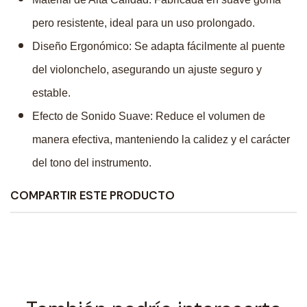
pero resistente, ideal para un uso prolongado.
Diseño Ergonómico: Se adapta fácilmente al puente
del violonchelo, asegurando un ajuste seguro y
estable.
Efecto de Sonido Suave: Reduce el volumen de
manera efectiva, manteniendo la calidez y el carácter
del tono del instrumento.
COMPARTIR ESTE PRODUCTO