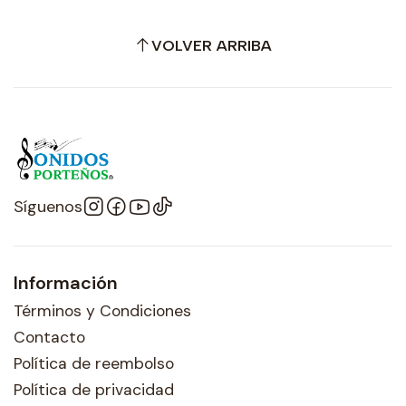
VOLVER ARRIBA
Síguenos
Información
Términos y Condiciones
Contacto
Política de reembolso
Política de privacidad