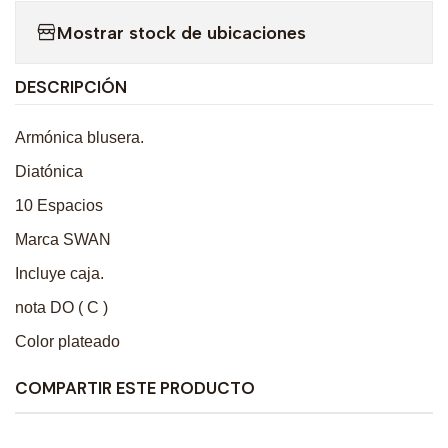
Mostrar stock de ubicaciones
DESCRIPCIÓN
Armónica blusera.
Diatónica
10 Espacios
Marca SWAN
Incluye caja.
nota DO ( C )
Color plateado
COMPARTIR ESTE PRODUCTO