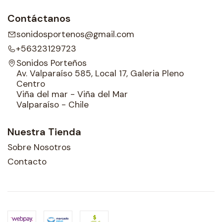
Contáctanos
sonidosportenos@gmail.com
+56323129723
Sonidos Porteños
Av. Valparaíso 585, Local 17, Galeria Pleno
Centro
Viña del mar - Viña del Mar
Valparaíso - Chile
Nuestra Tienda
Sobre Nosotros
Contacto