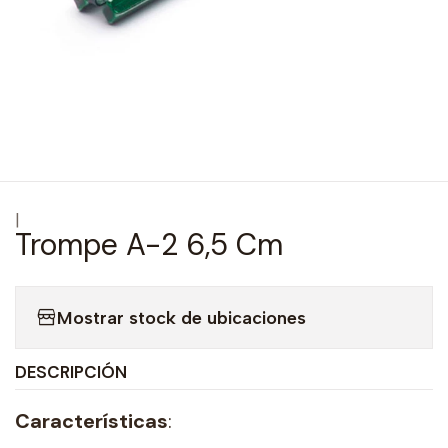
|
Trompe A-2 6,5 Cm
Mostrar stock de ubicaciones
DESCRIPCIÓN
Características
: