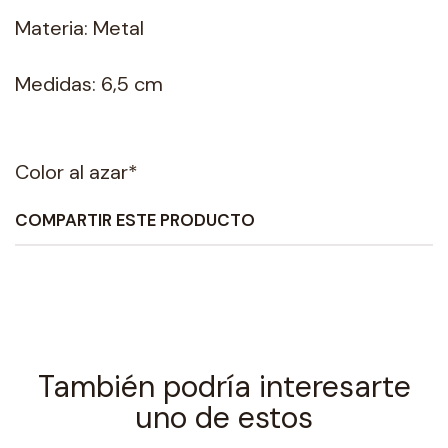
Materia: Metal
Medidas: 6,5 cm
Color al azar*
COMPARTIR ESTE PRODUCTO
También podría interesarte
uno de estos