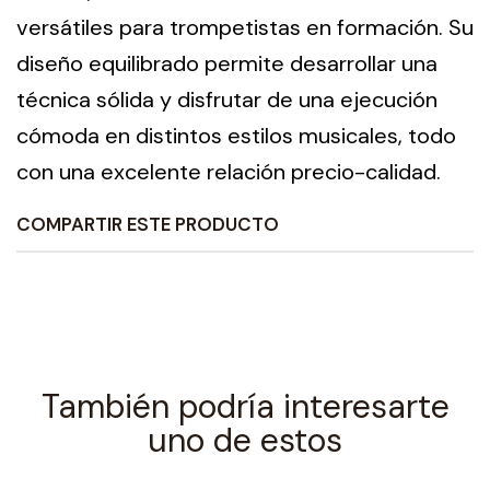
versátiles para trompetistas en formación. Su
diseño equilibrado permite desarrollar una
técnica sólida y disfrutar de una ejecución
cómoda en distintos estilos musicales, todo
con una excelente relación precio-calidad.
COMPARTIR ESTE PRODUCTO
También podría interesarte
uno de estos