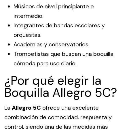
Músicos de nivel principiante e
intermedio.
Integrantes de bandas escolares y
orquestas.
Academias y conservatorios.
Trompetistas que buscan una boquilla
cómoda para uso diario.
¿Por qué elegir la
Boquilla Allegro 5C?
La
Allegro 5C
ofrece una excelente
combinación de comodidad, respuesta y
control, siendo una de las medidas más