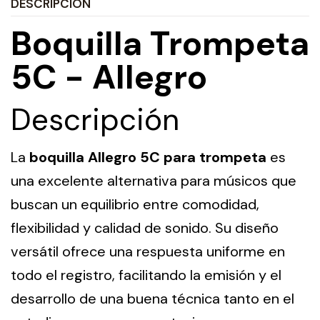
DESCRIPCIÓN
Boquilla Trompeta
5C - Allegro
Descripción
La
boquilla Allegro 5C para trompeta
es
una excelente alternativa para músicos que
buscan un equilibrio entre comodidad,
flexibilidad y calidad de sonido. Su diseño
versátil ofrece una respuesta uniforme en
todo el registro, facilitando la emisión y el
desarrollo de una buena técnica tanto en el