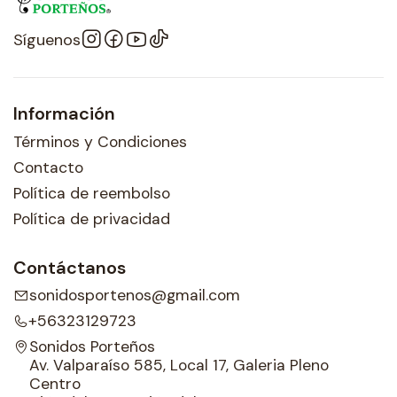
Síguenos
Información
Términos y Condiciones
Contacto
Política de reembolso
Política de privacidad
Contáctanos
sonidosportenos@gmail.com
+56323129723
Sonidos Porteños
Av. Valparaíso 585, Local 17, Galeria Pleno
Centro