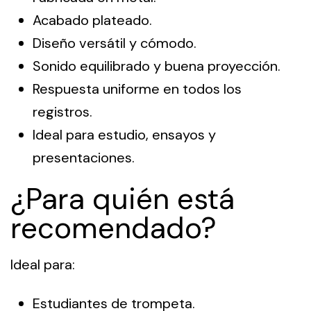
Acabado plateado.
Diseño versátil y cómodo.
Sonido equilibrado y buena proyección.
Respuesta uniforme en todos los
registros.
Ideal para estudio, ensayos y
presentaciones.
¿Para quién está
recomendado?
Ideal para:
Estudiantes de trompeta.