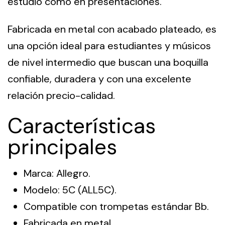
estudio como en presentaciones.
Fabricada en metal con acabado plateado, es
una opción ideal para estudiantes y músicos
de nivel intermedio que buscan una boquilla
confiable, duradera y con una excelente
relación precio-calidad.
Características
principales
Marca: Allegro.
Modelo: 5C (ALL5C).
Compatible con trompetas estándar Bb.
Fabricada en metal.