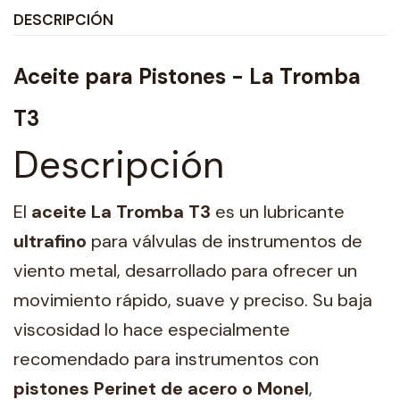
DESCRIPCIÓN
Aceite para Pistones - La Tromba
T3
Descripción
El
aceite La Tromba T3
es un lubricante
ultrafino
para válvulas de instrumentos de
viento metal, desarrollado para ofrecer un
movimiento rápido, suave y preciso. Su baja
viscosidad lo hace especialmente
recomendado para instrumentos con
pistones Perinet de acero o Monel
,