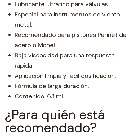
Lubricante ultrafino para válvulas.
Especial para instrumentos de viento
metal.
Recomendado para pistones Perinet de
acero o Monel.
Baja viscosidad para una respuesta
rápida.
Aplicación limpia y fácil dosificación.
Fórmula de larga duración.
Contenido: 63 ml.
¿Para quién está
recomendado?