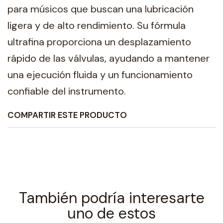
para músicos que buscan una lubricación
ligera y de alto rendimiento. Su fórmula
ultrafina proporciona un desplazamiento
rápido de las válvulas, ayudando a mantener
una ejecución fluida y un funcionamiento
confiable del instrumento.
COMPARTIR ESTE PRODUCTO
También podría interesarte
uno de estos