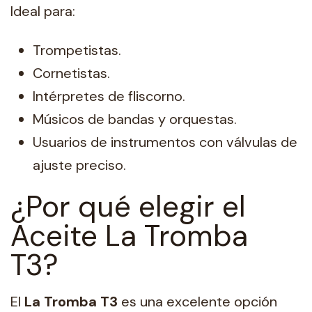
Ideal para:
Trompetistas.
Cornetistas.
Intérpretes de fliscorno.
Músicos de bandas y orquestas.
Usuarios de instrumentos con válvulas de
ajuste preciso.
¿Por qué elegir el
Aceite La Tromba
T3?
El
La Tromba T3
es una excelente opción