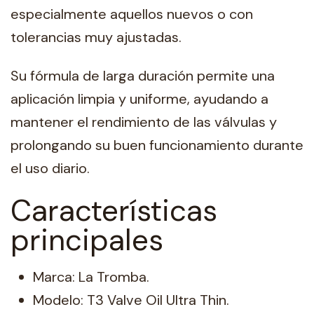
especialmente aquellos nuevos o con
tolerancias muy ajustadas.
Su fórmula de larga duración permite una
aplicación limpia y uniforme, ayudando a
mantener el rendimiento de las válvulas y
prolongando su buen funcionamiento durante
el uso diario.
Características
principales
Marca: La Tromba.
Modelo: T3 Valve Oil Ultra Thin.