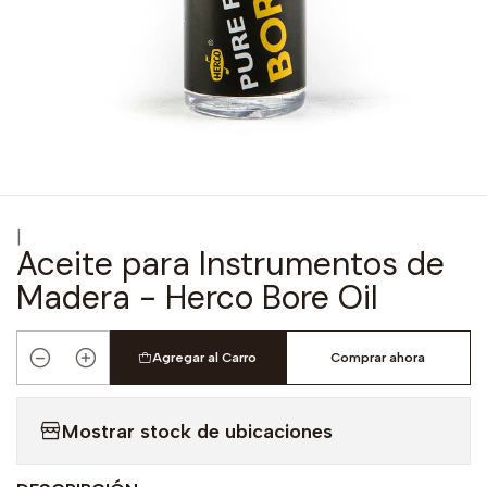
|
Aceite para Instrumentos de
Madera - Herco Bore Oil
Agregar al Carro
Comprar ahora
Cantidad
Mostrar stock de ubicaciones