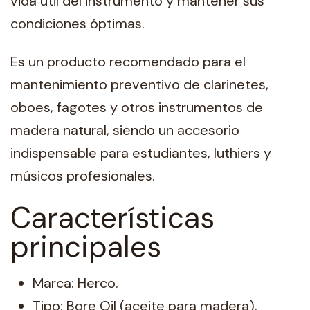
vida útil del instrumento y mantener sus
condiciones óptimas.
Es un producto recomendado para el
mantenimiento preventivo de clarinetes,
oboes, fagotes y otros instrumentos de
madera natural, siendo un accesorio
indispensable para estudiantes, luthiers y
músicos profesionales.
Características
principales
Marca: Herco.
Tipo: Bore Oil (aceite para madera).