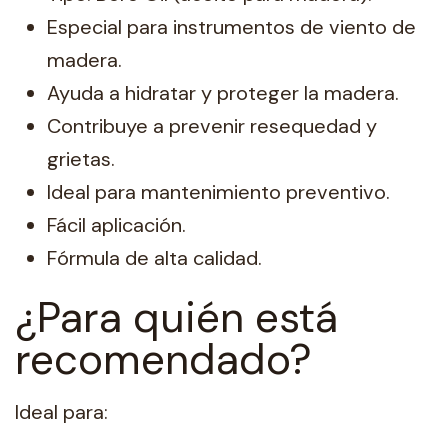
Especial para instrumentos de viento de
madera.
Ayuda a hidratar y proteger la madera.
Contribuye a prevenir resequedad y
grietas.
Ideal para mantenimiento preventivo.
Fácil aplicación.
Fórmula de alta calidad.
¿Para quién está
recomendado?
Ideal para: