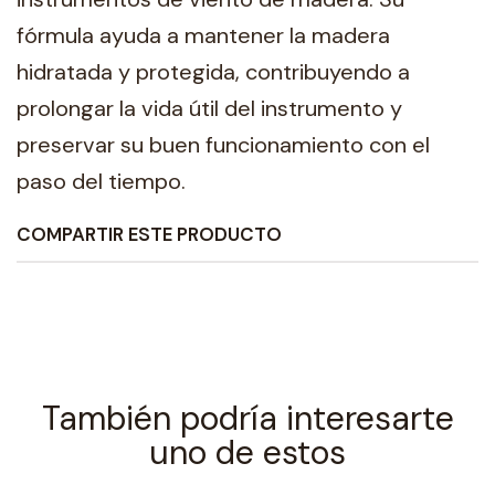
fórmula ayuda a mantener la madera
hidratada y protegida, contribuyendo a
prolongar la vida útil del instrumento y
preservar su buen funcionamiento con el
paso del tiempo.
COMPARTIR ESTE PRODUCTO
También podría interesarte
uno de estos