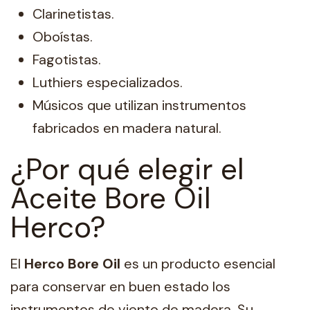
Clarinetistas.
Oboístas.
Fagotistas.
Luthiers especializados.
Músicos que utilizan instrumentos
fabricados en madera natural.
¿Por qué elegir el
Aceite Bore Oil
Herco?
El
Herco Bore Oil
es un producto esencial
para conservar en buen estado los
instrumentos de viento de madera. Su