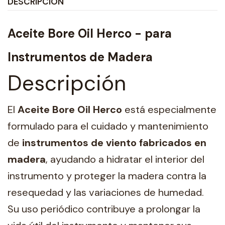
DESCRIPCIÓN
Aceite Bore Oil Herco - para
Instrumentos de Madera
Descripción
El
Aceite Bore Oil Herco
está especialmente
formulado para el cuidado y mantenimiento
de
instrumentos de viento fabricados en
madera
, ayudando a hidratar el interior del
instrumento y proteger la madera contra la
resequedad y las variaciones de humedad.
Su uso periódico contribuye a prolongar la