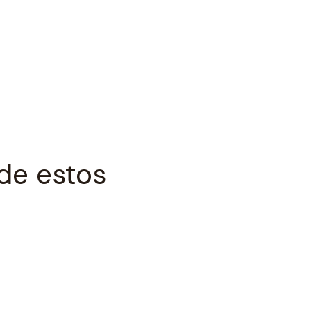
de estos