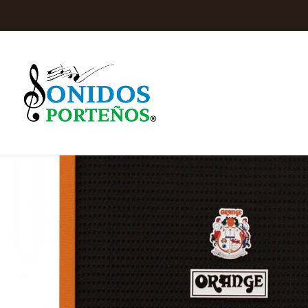
Inicio
Instrumentos