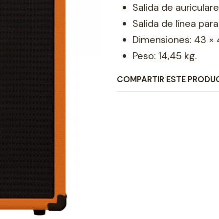
Salida de auricula
Salida de línea par
Dimensiones: 43 × 
Peso: 14,45 kg.
COMPARTIR ESTE PRODU