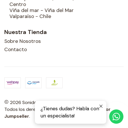
Centro
Viña del mar - Viña del Mar
Valparaíso - Chile
Nuestra Tienda
Sobre Nosotros
Contacto
2026 Sonidos Porteños.
¿Tienes dudas? Habla con
Todos los derechos reservados.
Desarrollado por
un especialista!
Jumpseller
.