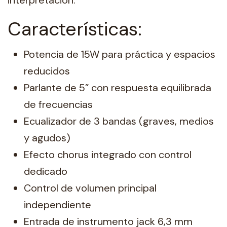
Características:
Potencia de 15W para práctica y espacios
reducidos
Parlante de 5” con respuesta equilibrada
de frecuencias
Ecualizador de 3 bandas (graves, medios
y agudos)
Efecto chorus integrado con control
dedicado
Control de volumen principal
independiente
Entrada de instrumento jack 6,3 mm