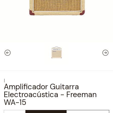
|
Amplificador Guitarra
Electroacústica - Freeman
WA-15