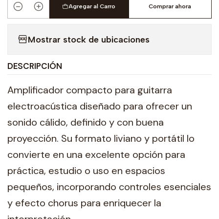
Agregar al Carro
Comprar ahora
Cantidad
Mostrar stock de ubicaciones
DESCRIPCIÓN
Amplificador compacto para guitarra
electroacústica diseñado para ofrecer un
sonido cálido, definido y con buena
proyección. Su formato liviano y portátil lo
convierte en una excelente opción para
práctica, estudio o uso en espacios
pequeños, incorporando controles esenciales
y efecto chorus para enriquecer la
interpretación.