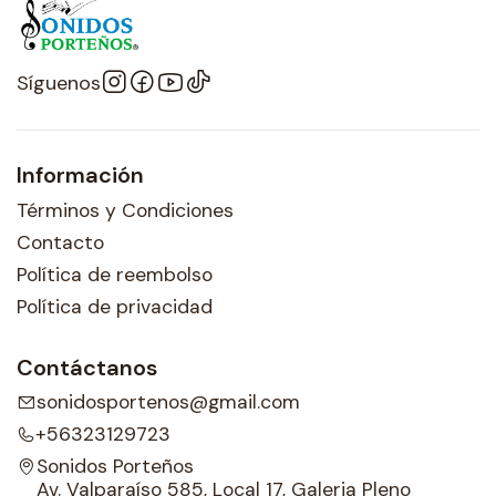
Síguenos
Información
Términos y Condiciones
Contacto
Política de reembolso
Política de privacidad
Contáctanos
sonidosportenos@gmail.com
+56323129723
Sonidos Porteños
Av. Valparaíso 585, Local 17, Galeria Pleno