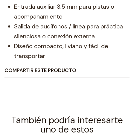
Entrada auxiliar 3,5 mm para pistas o
acompañamiento
Salida de audífonos / línea para práctica
silenciosa o conexión externa
Diseño compacto, liviano y fácil de
transportar
COMPARTIR ESTE PRODUCTO
También podría interesarte
uno de estos