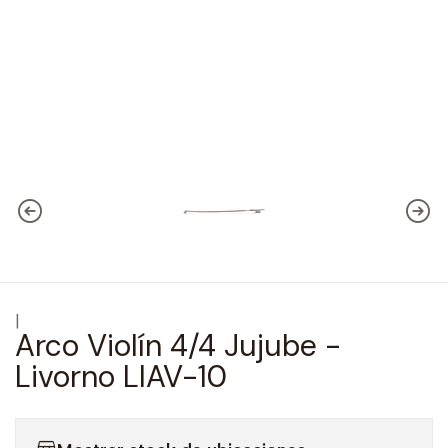
|
Arco Violín 4/4 Jujube -
Livorno LIAV-10