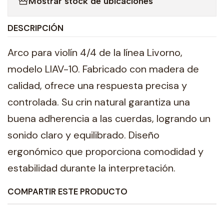
Mostrar stock de ubicaciones
DESCRIPCIÓN
Arco para violín 4/4 de la línea Livorno,
modelo LIAV-10. Fabricado con madera de
calidad, ofrece una respuesta precisa y
controlada. Su crin natural garantiza una
buena adherencia a las cuerdas, logrando un
sonido claro y equilibrado. Diseño
ergonómico que proporciona comodidad y
estabilidad durante la interpretación.
COMPARTIR ESTE PRODUCTO