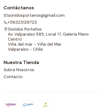
Contáctanos
sonidosportenos@gmail.com
+56323129723
Sonidos Porteños
Av. Valparaíso 585, Local 17, Galeria Pleno
Centro
Viña del mar - Viña del Mar
Valparaíso - Chile
Nuestra Tienda
Sobre Nosotros
Contacto