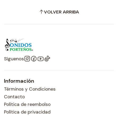
VOLVER ARRIBA
Síguenos
Información
Términos y Condiciones
Contacto
Política de reembolso
Política de privacidad