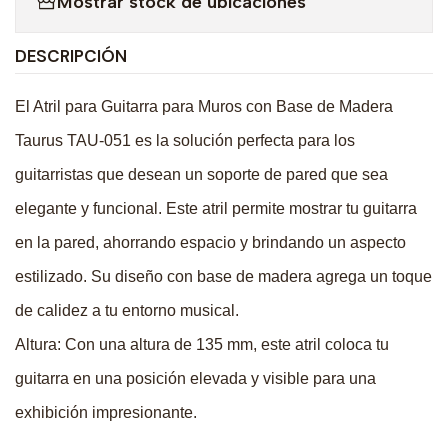
Mostrar stock de ubicaciones
DESCRIPCIÓN
El Atril para Guitarra para Muros con Base de Madera
Taurus TAU-051 es la solución perfecta para los
guitarristas que desean un soporte de pared que sea
elegante y funcional. Este atril permite mostrar tu guitarra
en la pared, ahorrando espacio y brindando un aspecto
estilizado. Su diseño con base de madera agrega un toque
de calidez a tu entorno musical.
Altura: Con una altura de 135 mm, este atril coloca tu
guitarra en una posición elevada y visible para una
exhibición impresionante.