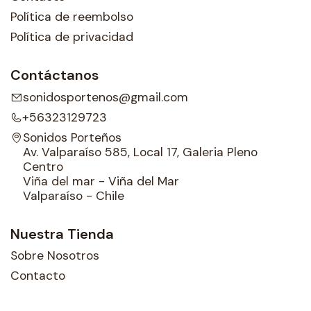
Política de reembolso
Política de privacidad
Contáctanos
sonidosportenos@gmail.com
+56323129723
Sonidos Porteños
Av. Valparaíso 585, Local 17, Galeria Pleno
Centro
Viña del mar - Viña del Mar
Valparaíso - Chile
Nuestra Tienda
Sobre Nosotros
Contacto