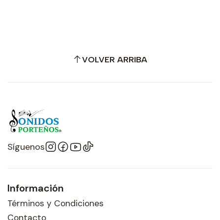
VOLVER ARRIBA
Síguenos
Información
Términos y Condiciones
Contacto