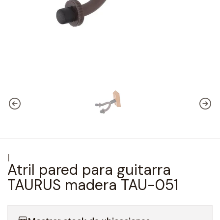
|
Atril pared para guitarra
TAURUS madera TAU-051