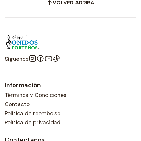
VOLVER ARRIBA
Síguenos
Información
Términos y Condiciones
Contacto
Política de reembolso
Política de privacidad
Contáctanos