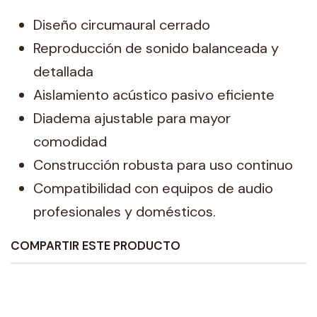
Diseño circumaural cerrado
Reproducción de sonido balanceada y
detallada
Aislamiento acústico pasivo eficiente
Diadema ajustable para mayor
comodidad
Construcción robusta para uso continuo
Compatibilidad con equipos de audio
profesionales y domésticos.
COMPARTIR ESTE PRODUCTO