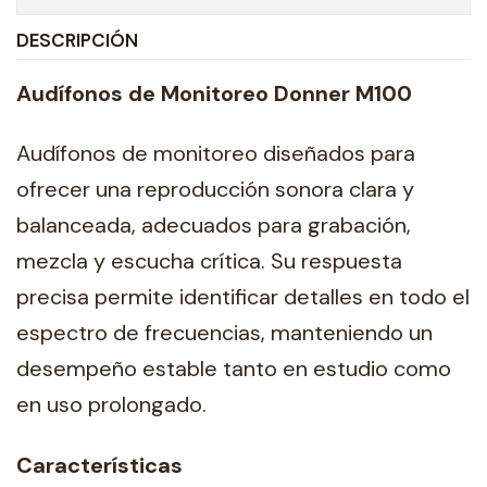
DESCRIPCIÓN
Audífonos de Monitoreo Donner M100
Audífonos de monitoreo diseñados para
ofrecer una reproducción sonora clara y
balanceada, adecuados para grabación,
mezcla y escucha crítica. Su respuesta
precisa permite identificar detalles en todo el
espectro de frecuencias, manteniendo un
desempeño estable tanto en estudio como
en uso prolongado.
Características