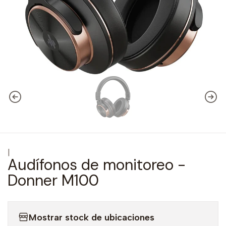
|
Audífonos de monitoreo -
Donner M100
Mostrar stock de ubicaciones