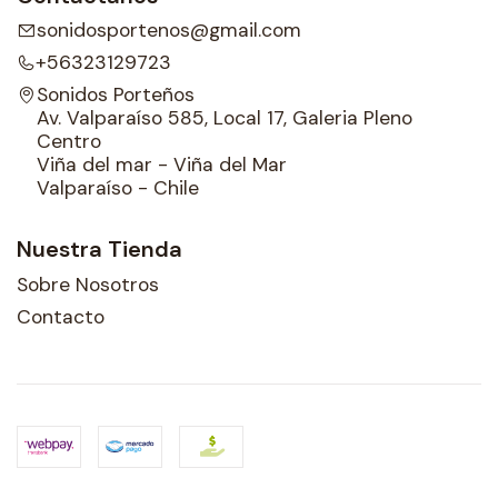
sonidosportenos@gmail.com
+56323129723
Sonidos Porteños
Av. Valparaíso 585, Local 17, Galeria Pleno
Centro
Viña del mar - Viña del Mar
Valparaíso - Chile
Nuestra Tienda
Sobre Nosotros
Contacto