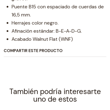
Puente B15 con espaciado de cuerdas de
16,5 mm.
Herrajes color negro.
Afinación estándar: B-E-A-D-G.
Acabado Walnut Flat (WNF)
COMPARTIR ESTE PRODUCTO
También podría interesarte
uno de estos