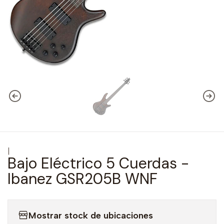
|
Bajo Eléctrico 5 Cuerdas -
Ibanez GSR205B WNF
Mostrar stock de ubicaciones