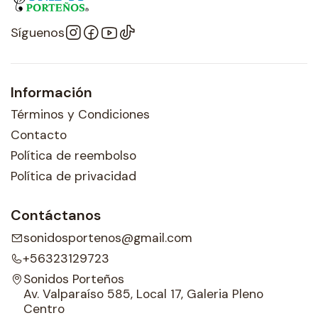
Síguenos
Información
Términos y Condiciones
Contacto
Política de reembolso
Política de privacidad
Contáctanos
sonidosportenos@gmail.com
+56323129723
Sonidos Porteños
Av. Valparaíso 585, Local 17, Galeria Pleno
Centro