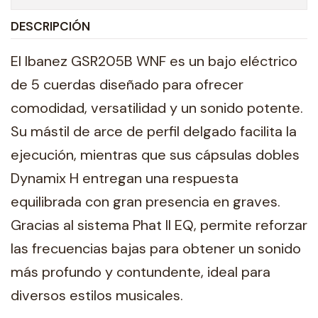
DESCRIPCIÓN
El Ibanez GSR205B WNF es un bajo eléctrico
de 5 cuerdas diseñado para ofrecer
comodidad, versatilidad y un sonido potente.
Su mástil de arce de perfil delgado facilita la
ejecución, mientras que sus cápsulas dobles
Dynamix H entregan una respuesta
equilibrada con gran presencia en graves.
Gracias al sistema Phat II EQ, permite reforzar
las frecuencias bajas para obtener un sonido
más profundo y contundente, ideal para
diversos estilos musicales.