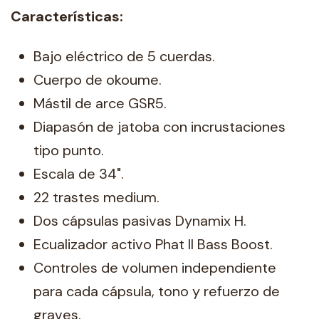
Características:
Bajo eléctrico de 5 cuerdas.
Cuerpo de okoume.
Mástil de arce GSR5.
Diapasón de jatoba con incrustaciones
tipo punto.
Escala de 34".
22 trastes medium.
Dos cápsulas pasivas Dynamix H.
Ecualizador activo Phat II Bass Boost.
Controles de volumen independiente
para cada cápsula, tono y refuerzo de
graves.