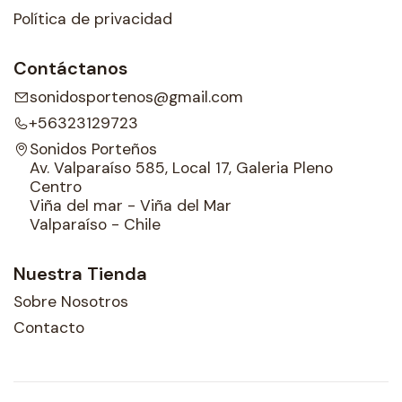
Política de privacidad
Contáctanos
sonidosportenos@gmail.com
+56323129723
Sonidos Porteños
Av. Valparaíso 585, Local 17, Galeria Pleno
Centro
Viña del mar - Viña del Mar
Valparaíso - Chile
Nuestra Tienda
Sobre Nosotros
Contacto