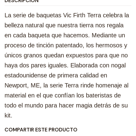
DESCRIPCIÓN
La serie de baquetas Vic Firth Terra celebra la
belleza natural que nuestra tierra nos regala
en cada baqueta que hacemos. Mediante un
proceso de tinción patentado, los hermosos y
únicos granos quedan expuestos para que no
haya dos pares iguales. Elaborada con nogal
estadounidense de primera calidad en
Newport, ME, la serie Terra rinde homenaje al
material en el que confían los bateristas de
todo el mundo para hacer magia detrás de su
kit.
COMPARTIR ESTE PRODUCTO