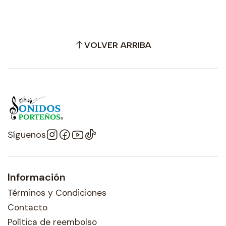
VOLVER ARRIBA
Síguenos
Información
Términos y Condiciones
Contacto
Política de reembolso