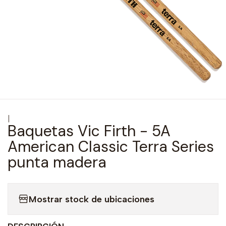
|
Baquetas Vic Firth - 5A
American Classic Terra Series
punta madera
Mostrar stock de ubicaciones