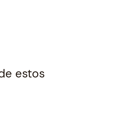
de estos