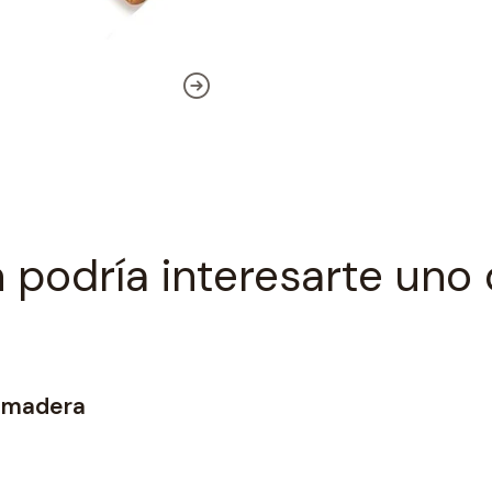
 podría interesarte uno 
a madera