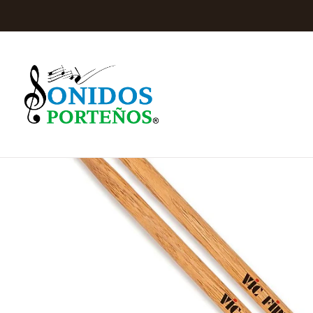
Inicio
Instrumentos 