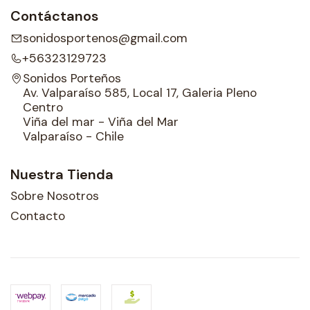
Contáctanos
sonidosportenos@gmail.com
+56323129723
Sonidos Porteños
Av. Valparaíso 585, Local 17, Galeria Pleno
Centro
Viña del mar - Viña del Mar
Valparaíso - Chile
Nuestra Tienda
Sobre Nosotros
Contacto