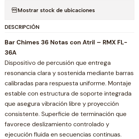
Mostrar stock de ubicaciones
DESCRIPCIÓN
Bar Chimes 36 Notas con Atril – RMX FL-
36A
Dispositivo de percusión que entrega
resonancia clara y sostenida mediante barras
calibradas para respuesta uniforme. Montaje
estable con estructura de soporte integrada
que asegura vibración libre y proyección
consistente. Superficie de terminación que
favorece deslizamiento controlado y
ejecución fluida en secuencias continuas.