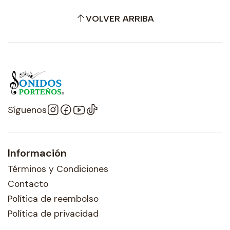
VOLVER ARRIBA
Síguenos
Información
Términos y Condiciones
Contacto
Política de reembolso
Política de privacidad