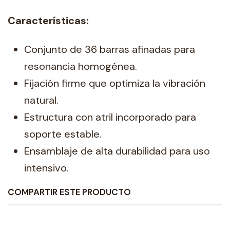
Características:
Conjunto de 36 barras afinadas para
resonancia homogénea.
Fijación firme que optimiza la vibración
natural.
Estructura con atril incorporado para
soporte estable.
Ensamblaje de alta durabilidad para uso
intensivo.
COMPARTIR ESTE PRODUCTO