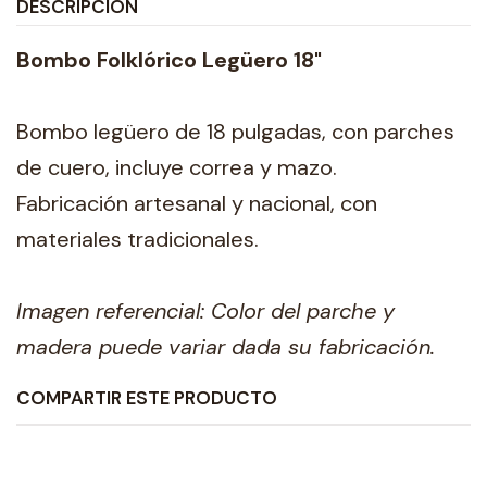
DESCRIPCIÓN
Bombo Folklórico Legüero 18"
Bombo legüero de 18 pulgadas, con parches
de cuero, incluye correa y mazo.
Fabricación artesanal y nacional, con
materiales tradicionales.
Imagen referencial: Color del parche y
madera puede variar dada su fabricación.
COMPARTIR ESTE PRODUCTO