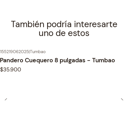
También podría interesarte
uno de estos
155219062025
|
Tumbao
Pandero Cuequero 8 pulgadas - Tumbao
$35.900