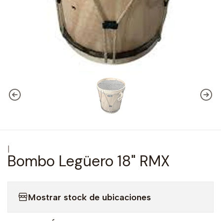
|
Bombo Legüero 18" RMX
Mostrar stock de ubicaciones