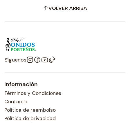
VOLVER ARRIBA
Síguenos
Información
Términos y Condiciones
Contacto
Política de reembolso
Política de privacidad