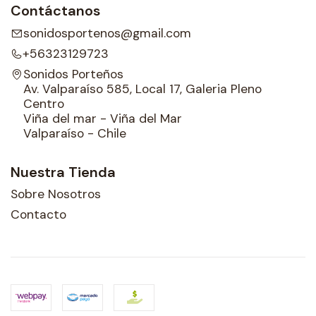
Contáctanos
sonidosportenos@gmail.com
+56323129723
Sonidos Porteños
Av. Valparaíso 585, Local 17, Galeria Pleno
Centro
Viña del mar - Viña del Mar
Valparaíso - Chile
Nuestra Tienda
Sobre Nosotros
Contacto