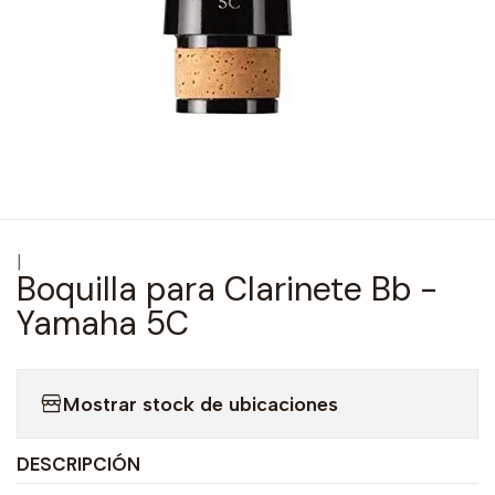
|
Boquilla para Clarinete Bb -
Yamaha 5C
Mostrar stock de ubicaciones
DESCRIPCIÓN