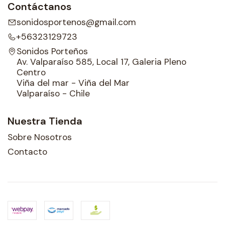
Contáctanos
sonidosportenos@gmail.com
+56323129723
Sonidos Porteños
Av. Valparaíso 585, Local 17, Galeria Pleno
Centro
Viña del mar - Viña del Mar
Valparaíso - Chile
Nuestra Tienda
Sobre Nosotros
Contacto