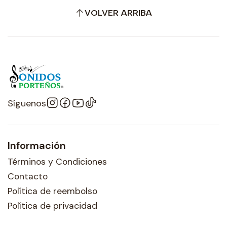
VOLVER ARRIBA
Síguenos
Información
Términos y Condiciones
Contacto
Política de reembolso
Política de privacidad