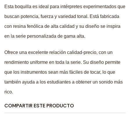
Esta boquilla es ideal para intérpretes experimentados que
buscan potencia, fuerza y variedad tonal. Está fabricada
con resina fenólica de alta calidad y su diseño se inspira
en la serie personalizada de gama alta.
Ofrece una excelente relación calidad-precio, con un
rendimiento uniforme en toda la serie. Su diseño permite
que los instrumentos sean más fáciles de tocar, lo que
también ayuda a los estudiantes a obtener un sonido más
rico.
COMPARTIR ESTE PRODUCTO