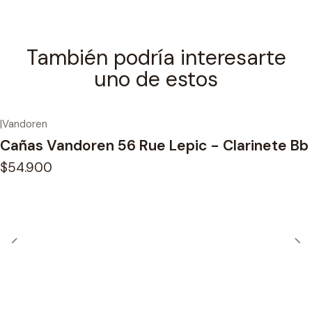
También podría interesarte
uno de estos
|
Vandoren
Cañas Vandoren 56 Rue Lepic - Clarinete Bb
$54.900