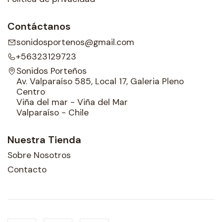
Contáctanos
sonidosportenos@gmail.com
+56323129723
Sonidos Porteños
Av. Valparaíso 585, Local 17, Galeria Pleno
Centro
Viña del mar - Viña del Mar
Valparaíso - Chile
Nuestra Tienda
Sobre Nosotros
Contacto