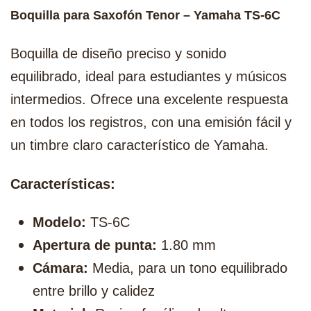
Boquilla para Saxofón Tenor – Yamaha TS-6C
Boquilla de diseño preciso y sonido
equilibrado, ideal para estudiantes y músicos
intermedios. Ofrece una excelente respuesta
en todos los registros, con una emisión fácil y
un timbre claro característico de Yamaha.
Características:
Modelo:
TS-6C
Apertura de punta:
1.80 mm
Cámara:
Media, para un tono equilibrado
entre brillo y calidez