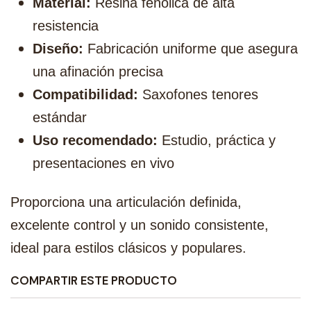
Material:
Resina fenólica de alta
resistencia
Diseño:
Fabricación uniforme que asegura
una afinación precisa
Compatibilidad:
Saxofones tenores
estándar
Uso recomendado:
Estudio, práctica y
presentaciones en vivo
Proporciona una articulación definida,
excelente control y un sonido consistente,
ideal para estilos clásicos y populares.
COMPARTIR ESTE PRODUCTO