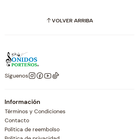
VOLVER ARRIBA
Síguenos
Información
Términos y Condiciones
Contacto
Política de reembolso
Política de privacidad