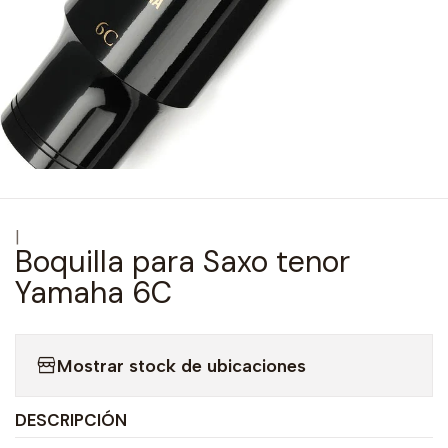
|
Boquilla para Saxo tenor
Yamaha 6C
Mostrar stock de ubicaciones
DESCRIPCIÓN