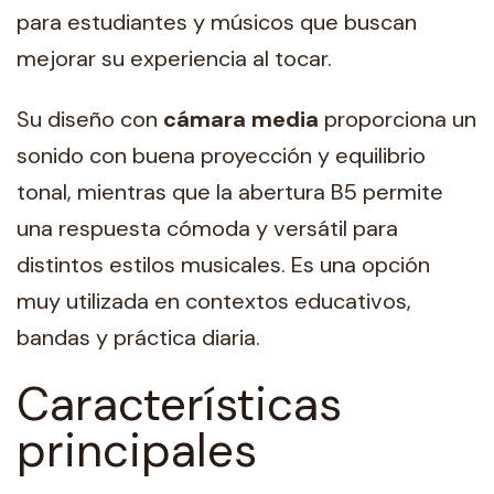
para estudiantes y músicos que buscan
mejorar su experiencia al tocar.
Su diseño con
cámara media
proporciona un
sonido con buena proyección y equilibrio
tonal, mientras que la abertura B5 permite
una respuesta cómoda y versátil para
distintos estilos musicales. Es una opción
muy utilizada en contextos educativos,
bandas y práctica diaria.
Características
principales