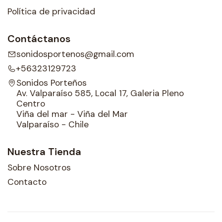
Política de privacidad
Contáctanos
sonidosportenos@gmail.com
+56323129723
Sonidos Porteños
Av. Valparaíso 585, Local 17, Galeria Pleno
Centro
Viña del mar - Viña del Mar
Valparaíso - Chile
Nuestra Tienda
Sobre Nosotros
Contacto