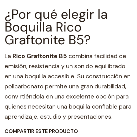
¿Por qué elegir la
Boquilla Rico
Graftonite B5?
La
Rico Graftonite B5
combina facilidad de
emisión, resistencia y un sonido equilibrado
en una boquilla accesible. Su construcción en
policarbonato permite una gran durabilidad,
convirtiéndola en una excelente opción para
quienes necesitan una boquilla confiable para
aprendizaje, estudio y presentaciones.
COMPARTIR ESTE PRODUCTO