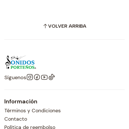
VOLVER ARRIBA
Síguenos
Información
Términos y Condiciones
Contacto
Política de reembolso