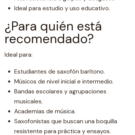
Ideal para estudio y uso educativo.
¿Para quién está
recomendado?
Ideal para:
Estudiantes de saxofón barítono.
Músicos de nivel inicial e intermedio.
Bandas escolares y agrupaciones
musicales.
Academias de música.
Saxofonistas que buscan una boquilla
resistente para práctica y ensayos.