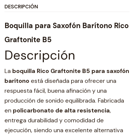
DESCRIPCIÓN
Boquilla para Saxofón Barítono Rico
Graftonite B5
Descripción
La
boquilla Rico Graftonite B5 para saxofón
barítono
está diseñada para ofrecer una
respuesta fácil, buena afinación y una
producción de sonido equilibrada. Fabricada
en
policarbonato de alta resistencia
,
entrega durabilidad y comodidad de
ejecución, siendo una excelente alternativa