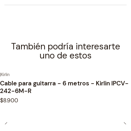
También podría interesarte
uno de estos
|
Kirlin
Cable para guitarra - 6 metros - Kirlin IPCV-
242-6M-R
$8.900