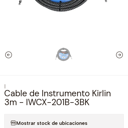
|
Cable de Instrumento Kirlin
3m - IWCX-201B-3BK
Mostrar stock de ubicaciones