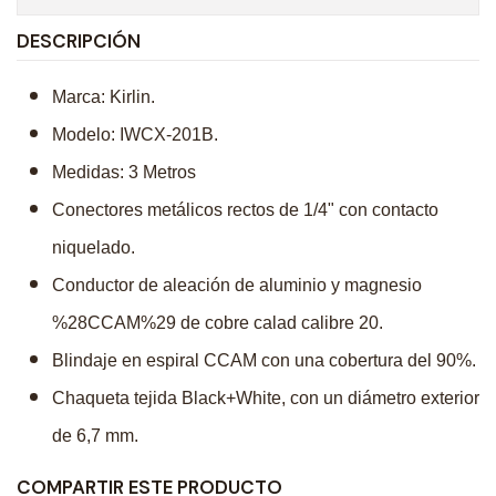
DESCRIPCIÓN
Marca: Kirlin.
Modelo: IWCX-201B.
Medidas: 3 Metros
Conectores metálicos rectos de 1/4" con contacto
niquelado.
Conductor de aleación de aluminio y magnesio
%28CCAM%29 de cobre calad calibre 20.
Blindaje en espiral CCAM con una cobertura del 90%.
Chaqueta tejida Black+White, con un diámetro exterior
de 6,7 mm.
COMPARTIR ESTE PRODUCTO