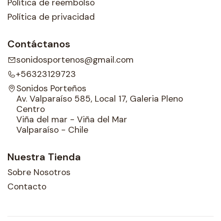
Política de reembolso
Política de privacidad
Contáctanos
sonidosportenos@gmail.com
+56323129723
Sonidos Porteños
Av. Valparaíso 585, Local 17, Galeria Pleno
Centro
Viña del mar - Viña del Mar
Valparaíso - Chile
Nuestra Tienda
Sobre Nosotros
Contacto