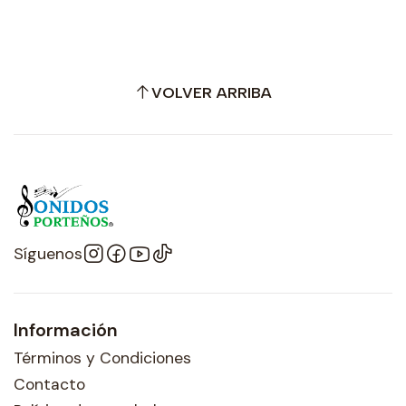
VOLVER ARRIBA
Síguenos
Información
Términos y Condiciones
Contacto