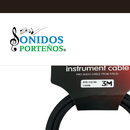
Inicio
Audio