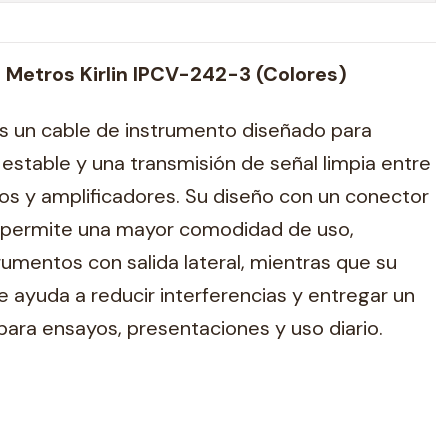
 Metros Kirlin IPCV-242-3 (Colores)
s un cable de instrumento diseñado para
estable y una transmisión de señal limpia entre
ados y amplificadores. Su diseño con un conector
o permite una mayor comodidad de uso,
umentos con salida lateral, mientras que su
e ayuda a reducir interferencias y entregar un
ara ensayos, presentaciones y uso diario.