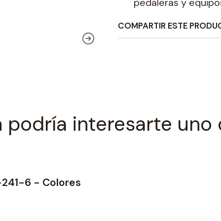
pedaleras y equipo
COMPARTIR ESTE PRODU
 podría interesarte uno 
V-241-6 - Colores