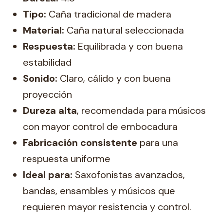
Tipo:
Caña tradicional de madera
Material:
Caña natural seleccionada
Respuesta:
Equilibrada y con buena
estabilidad
Sonido:
Claro, cálido y con buena
proyección
Dureza alta
, recomendada para músicos
con mayor control de embocadura
Fabricación consistente
para una
respuesta uniforme
Ideal para:
Saxofonistas avanzados,
bandas, ensambles y músicos que
requieren mayor resistencia y control.