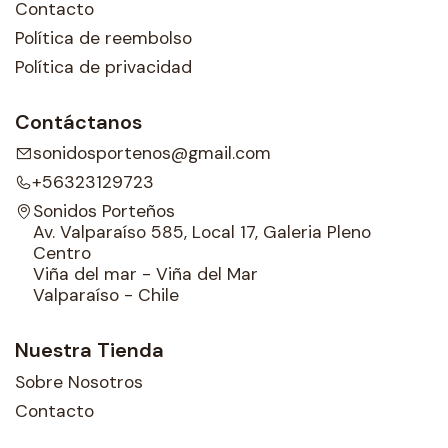
Contacto
Política de reembolso
Política de privacidad
Contáctanos
sonidosportenos@gmail.com
+56323129723
Sonidos Porteños
Av. Valparaíso 585, Local 17, Galeria Pleno
Centro
Viña del mar - Viña del Mar
Valparaíso - Chile
Nuestra Tienda
Sobre Nosotros
Contacto