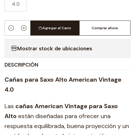
4.0
Agregar al Carro
Comprar ahora
Cantidad
Mostrar stock de ubicaciones
DESCRIPCIÓN
Cañas para Saxo Alto American Vintage
4.0
Las
cañas American Vintage para Saxo
Alto
están diseñadas para ofrecer una
respuesta equilibrada, buena proyección y un