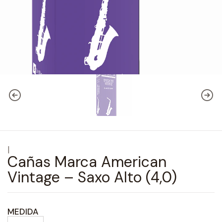
|
Cañas Marca American
Vintage – Saxo Alto (4,0)
MEDIDA