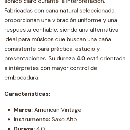
sonido claro durante la interpretación.
Fabricadas con caña natural seleccionada,
proporcionan una vibración uniforme y una
respuesta confiable, siendo una alternativa
ideal para músicos que buscan una caña
consistente para práctica, estudio y
presentaciones. Su dureza
4.0
está orientada
a intérpretes con mayor control de
embocadura.
Características:
Marca:
American Vintage
Instrumento:
Saxo Alto
Dureza:
4.0