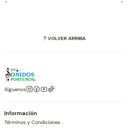
VOLVER ARRIBA
Síguenos
Información
Términos y Condiciones