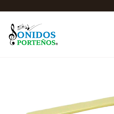
Inicio
Instrumentos de 