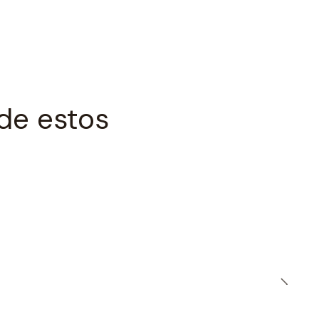
de estos