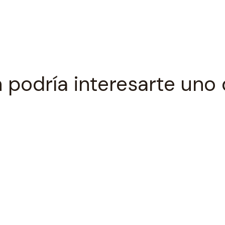
 podría interesarte uno 