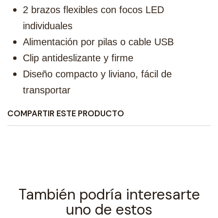
2 brazos flexibles con focos LED
individuales
Alimentación por pilas o cable USB
Clip antideslizante y firme
Diseño compacto y liviano, fácil de
transportar
COMPARTIR ESTE PRODUCTO
También podría interesarte
uno de estos