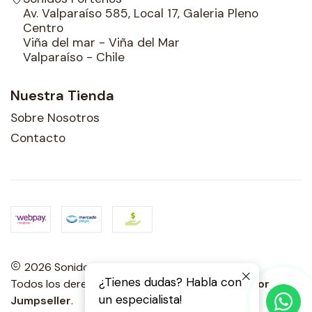
Av. Valparaíso 585, Local 17, Galeria Pleno
Centro
Viña del mar - Viña del Mar
Valparaíso - Chile
Nuestra Tienda
Sobre Nosotros
Contacto
2026 Sonidos Porteños.
¿Tienes dudas? Habla con
Todos los derechos reservados.
Desarrollado por
un especialista!
Jumpseller
.