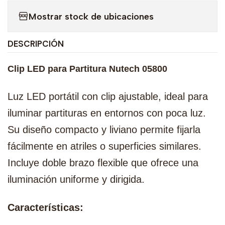
Mostrar stock de ubicaciones
DESCRIPCIÓN
Clip LED para Partitura Nutech 05800
Luz LED portátil con clip ajustable, ideal para
iluminar partituras en entornos con poca luz.
Su diseño compacto y liviano permite fijarla
fácilmente en atriles o superficies similares.
Incluye doble brazo flexible que ofrece una
iluminación uniforme y dirigida.
Características: