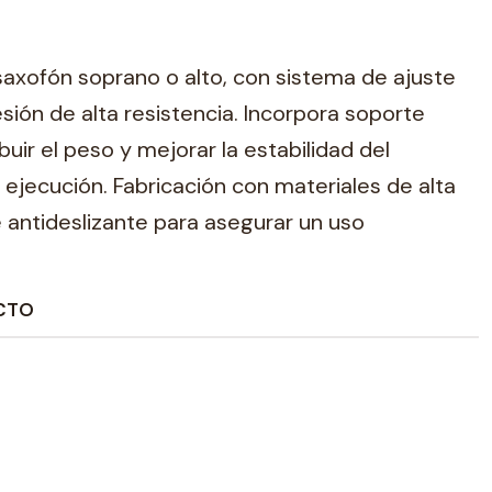
axofón soprano o alto, con sistema de ajuste
sión de alta resistencia. Incorpora soporte
uir el peso y mejorar la estabilidad del
 ejecución. Fabricación con materiales de alta
e antideslizante para asegurar un uso
CTO