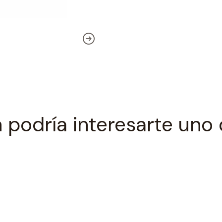
 podría interesarte uno 