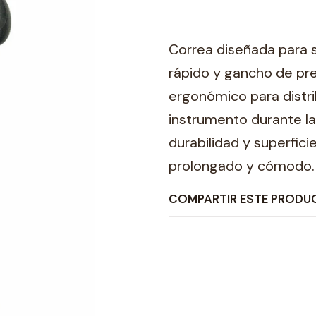
Correa diseñada para s
rápido y gancho de pre
ergonómico para distrib
instrumento durante la
durabilidad y superfici
prolongado y cómodo.
COMPARTIR ESTE PRODU