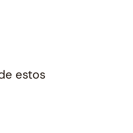
de estos