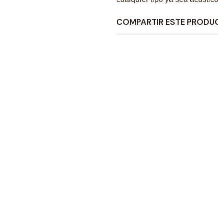
COMPARTIR ESTE PRODU