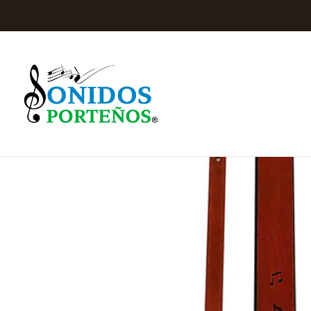
Inicio
Instrumentos de Cuerda