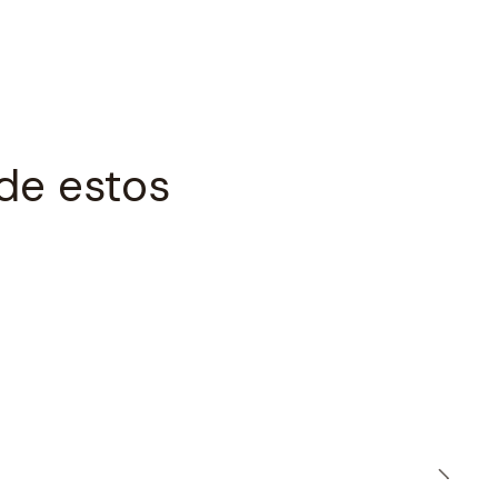
de estos