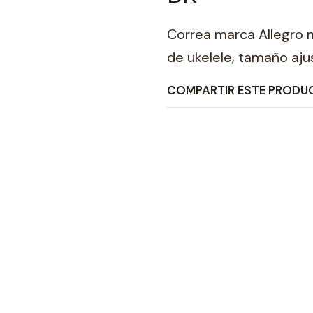
Correa marca Allegro 
de ukelele, tamaño aju
COMPARTIR ESTE PRODU