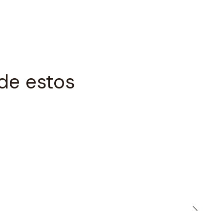
de estos