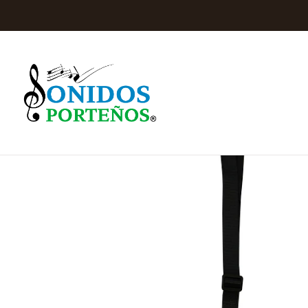
Inicio
Instrumentos de Cu