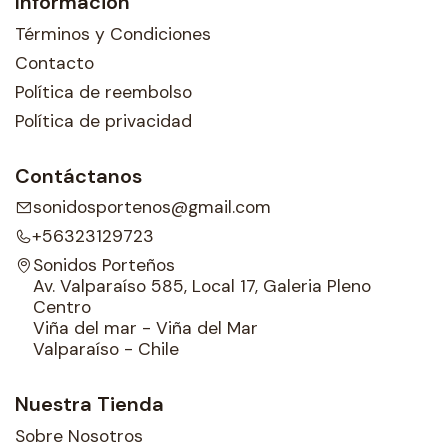
Información
Términos y Condiciones
Contacto
Política de reembolso
Política de privacidad
Contáctanos
sonidosportenos@gmail.com
+56323129723
Sonidos Porteños
Av. Valparaíso 585, Local 17, Galeria Pleno
Centro
Viña del mar - Viña del Mar
Valparaíso - Chile
Nuestra Tienda
Sobre Nosotros