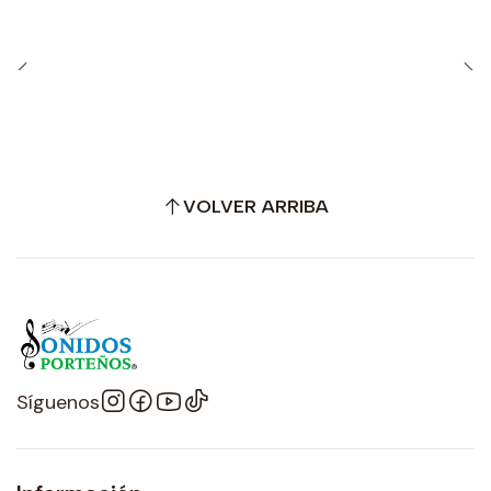
VOLVER ARRIBA
Síguenos