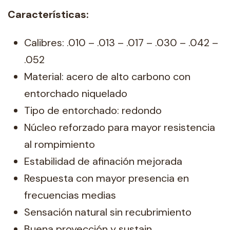
Características:
Calibres: .010 – .013 – .017 – .030 – .042 –
.052
Material: acero de alto carbono con
entorchado niquelado
Tipo de entorchado: redondo
Núcleo reforzado para mayor resistencia
al rompimiento
Estabilidad de afinación mejorada
Respuesta con mayor presencia en
frecuencias medias
Sensación natural sin recubrimiento
Buena proyección y sustain