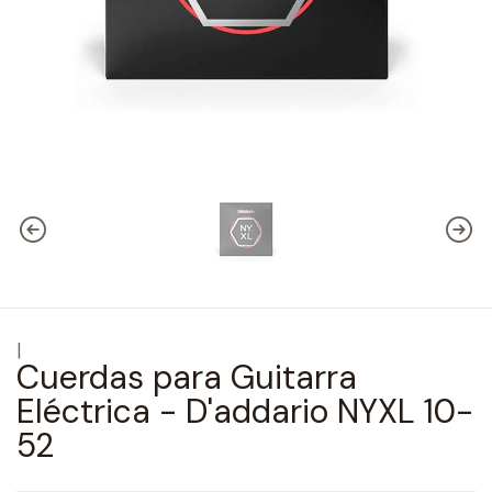
|
Cuerdas para Guitarra
Eléctrica - D'addario NYXL 10-
52