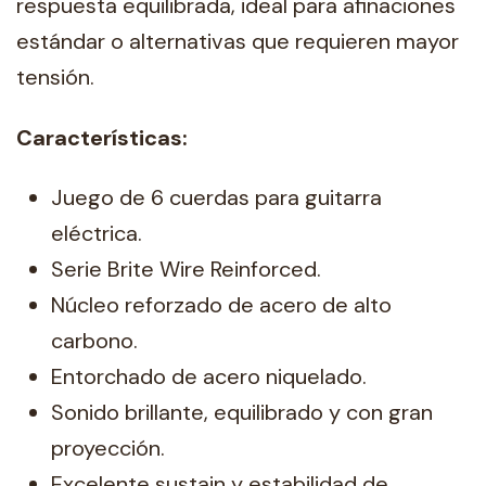
respuesta equilibrada, ideal para afinaciones
estándar o alternativas que requieren mayor
tensión.
Características:
Juego de 6 cuerdas para guitarra
eléctrica.
Serie Brite Wire Reinforced.
Núcleo reforzado de acero de alto
carbono.
Entorchado de acero niquelado.
Sonido brillante, equilibrado y con gran
proyección.
Excelente sustain y estabilidad de