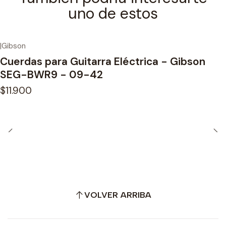
uno de estos
|
Gibson
Cuerdas para Guitarra Eléctrica - Gibson
SEG-BWR9 - 09-42
$11.900
VOLVER ARRIBA