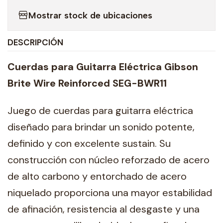
Mostrar stock de ubicaciones
DESCRIPCIÓN
Cuerdas para Guitarra Eléctrica Gibson
Brite Wire Reinforced SEG-BWR11
Juego de cuerdas para guitarra eléctrica
diseñado para brindar un sonido potente,
definido y con excelente sustain. Su
construcción con núcleo reforzado de acero
de alto carbono y entorchado de acero
niquelado proporciona una mayor estabilidad
de afinación, resistencia al desgaste y una