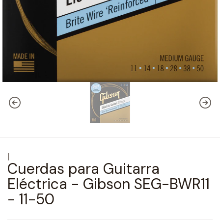
|
Cuerdas para Guitarra
Eléctrica - Gibson SEG-BWR11
- 11-50