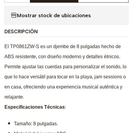
Mostrar stock de ubicaciones
DESCRIPCIÓN
El TP0861ZW-S es un djembe de 8 pulgadas hecho de
ABS resistente, con diseño moderno y detalles étnicos.
Permite ajustar las cuerdas para personalizar el sonido, lo
que lo hace versátil para tocar en la playa, jam sessions o
en casa, ofreciendo una experiencia musical auténtica y
relajante.
Especificaciones Técnicas
:
Tamaño: 8 pulgadas.