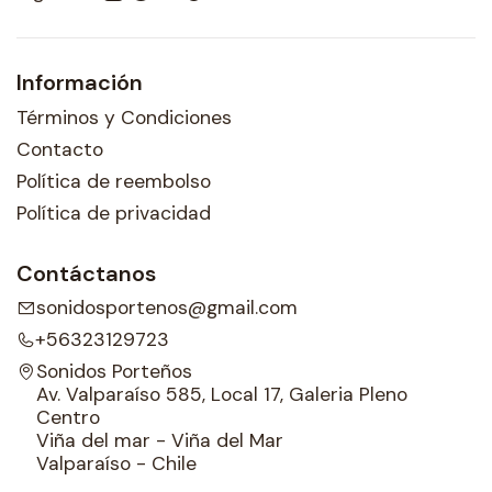
Información
Términos y Condiciones
Contacto
Política de reembolso
Política de privacidad
Contáctanos
sonidosportenos@gmail.com
+56323129723
Sonidos Porteños
Av. Valparaíso 585, Local 17, Galeria Pleno
Centro
Viña del mar - Viña del Mar
Valparaíso - Chile