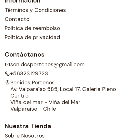
Información
Términos y Condiciones
Contacto
Política de reembolso
Política de privacidad
Contáctanos
sonidosportenos@gmail.com
+56323129723
Sonidos Porteños
Av. Valparaíso 585, Local 17, Galeria Pleno
Centro
Viña del mar - Viña del Mar
Valparaíso - Chile
Nuestra Tienda
Sobre Nosotros