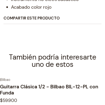
Acabado color rojo
COMPARTIR ESTE PRODUCTO
También podría interesarte
uno de estos
|
Bilbao
Guitarra Clásica 1/2 - Bilbao BIL-12-PL con
Funda
$59.900