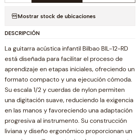
Mostrar stock de ubicaciones
DESCRIPCIÓN
La guitarra acústica infantil Bilbao BIL-12-RD
está diseñada para facilitar el proceso de
aprendizaje en etapas iniciales, ofreciendo un
formato compacto y una ejecución cómoda.
Su escala 1/2 y cuerdas de nylon permiten
una digitación suave, reduciendo la exigencia
en las manos y favoreciendo una adaptación
progresiva al instrumento. Su construcción
liviana y diseño ergonómico proporcionan un