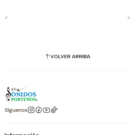
VOLVER ARRIBA
Síguenos