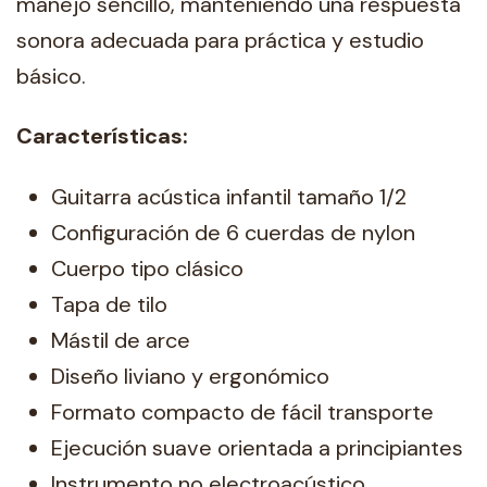
manejo sencillo, manteniendo una respuesta
sonora adecuada para práctica y estudio
básico.
Características:
Guitarra acústica infantil tamaño 1/2
Configuración de 6 cuerdas de nylon
Cuerpo tipo clásico
Tapa de tilo
Mástil de arce
Diseño liviano y ergonómico
Formato compacto de fácil transporte
Ejecución suave orientada a principiantes
Instrumento no electroacústico